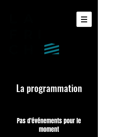
La programmation
Pas d'événements pour le
moment