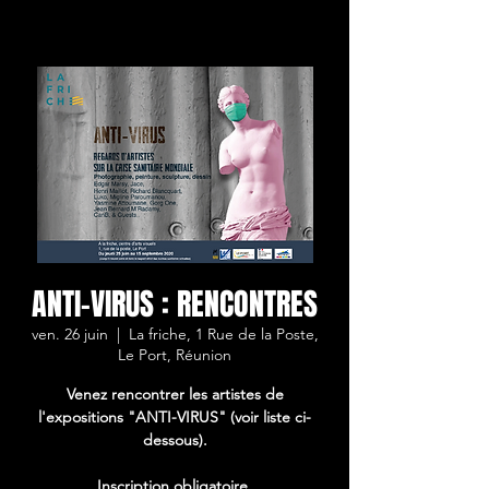
ANTI-VIRUS : RENCONTRES
ven. 26 juin
  |  
La friche, 1 Rue de la Poste,
Le Port, Réunion
Venez rencontrer les artistes de
l'expositions "ANTI-VIRUS" (voir liste ci-
dessous).