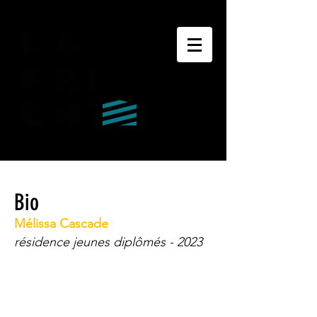
Bio
Mélissa Cascade
résidence jeunes diplômés - 2023