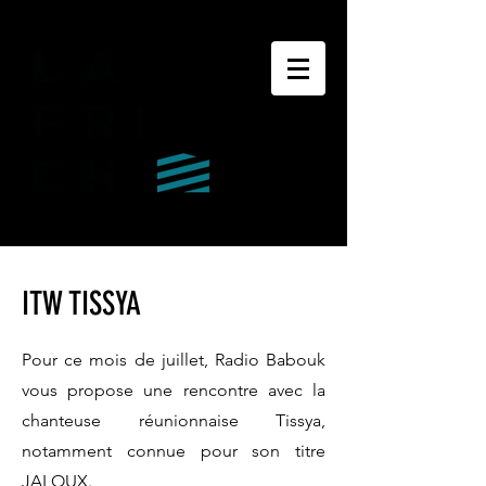
ITW TISSYA
Pour ce mois de juillet, Radio Babouk
vous propose une rencontre avec la
chanteuse réunionnaise Tissya,
notamment connue pour son titre
JALOUX.